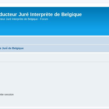
ducteur Juré Interprète de Belgique
teur Juré Interprète de Belgique - Forum
te Juré de Belgique
tte session