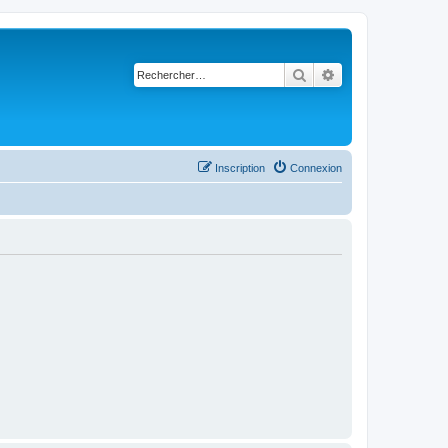
Rechercher
Recherche avancé
Inscription
Connexion