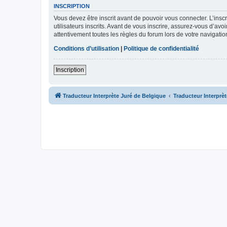
INSCRIPTION
Vous devez être inscrit avant de pouvoir vous connecter. L’ins
utilisateurs inscrits. Avant de vous inscrire, assurez-vous d’avo
attentivement toutes les règles du forum lors de votre navigatio
Conditions d’utilisation
|
Politique de confidentialité
Inscription
Traducteur Interprète Juré de Belgique
Traducteur Interprè