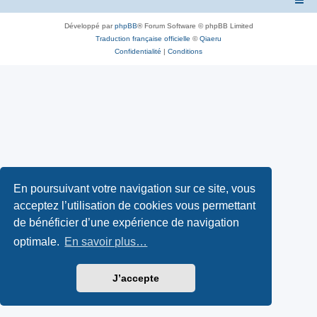
Développé par
phpBB
® Forum Software © phpBB Limited
Traduction française officielle
©
Qiaeru
Confidentialité
|
Conditions
En poursuivant votre navigation sur ce site, vous
acceptez l’utilisation de cookies vous permettant
de bénéficier d’une expérience de navigation
optimale.
En savoir plus…
J’accepte