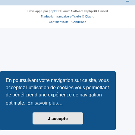
Développé par
phpBB
® Forum Software © phpBB Limited
Traduction française officielle
©
Qiaeru
Confidentialité
|
Conditions
En poursuivant votre navigation sur ce site, vous
acceptez l’utilisation de cookies vous permettant
de bénéficier d’une expérience de navigation
optimale.
En savoir plus…
J’accepte