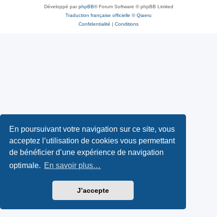
Développé par
phpBB
® Forum Software © phpBB Limited
Traduction française officielle
©
Qiaeru
Confidentialité
|
Conditions
En poursuivant votre navigation sur ce site, vous
acceptez l’utilisation de cookies vous permettant
de bénéficier d’une expérience de navigation
optimale.
En savoir plus…
J’accepte