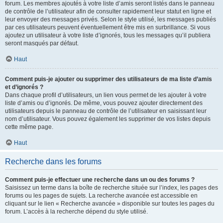
forum. Les membres ajoutés à votre liste d’amis seront listés dans le panneau
de contrôle de l’utilisateur afin de consulter rapidement leur statut en ligne et
leur envoyer des messages privés. Selon le style utilisé, les messages publiés
par ces utilisateurs peuvent éventuellement être mis en surbrillance. Si vous
ajoutez un utilisateur à votre liste d’ignorés, tous les messages qu’il publiera
seront masqués par défaut.
Haut
Comment puis-je ajouter ou supprimer des utilisateurs de ma liste d’amis
et d’ignorés ?
Dans chaque profil d’utilisateurs, un lien vous permet de les ajouter à votre
liste d’amis ou d’ignorés. De même, vous pouvez ajouter directement des
utilisateurs depuis le panneau de contrôle de l’utilisateur en saisissant leur
nom d’utilisateur. Vous pouvez également les supprimer de vos listes depuis
cette même page.
Haut
Recherche dans les forums
Comment puis-je effectuer une recherche dans un ou des forums ?
Saisissez un terme dans la boîte de recherche située sur l’index, les pages des
forums ou les pages de sujets. La recherche avancée est accessible en
cliquant sur le lien « Recherche avancée » disponible sur toutes les pages du
forum. L’accès à la recherche dépend du style utilisé.