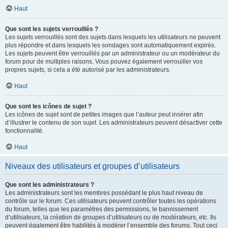
Haut
Que sont les sujets verrouillés ?
Les sujets verrouillés sont des sujets dans lesquels les utilisateurs ne peuvent
plus répondre et dans lesquels les sondages sont automatiquement expirés.
Les sujets peuvent être verrouillés par un administrateur ou un modérateur du
forum pour de multiples raisons. Vous pouvez également verrouiller vos
propres sujets, si cela a été autorisé par les administrateurs.
Haut
Que sont les icônes de sujet ?
Les icônes de sujet sont de petites images que l’auteur peut insérer afin
d’illustrer le contenu de son sujet. Les administrateurs peuvent désactiver cette
fonctionnalité.
Haut
Niveaux des utilisateurs et groupes d’utilisateurs
Que sont les administrateurs ?
Les administrateurs sont les membres possédant le plus haut niveau de
contrôle sur le forum. Ces utilisateurs peuvent contrôler toutes les opérations
du forum, telles que les paramètres des permissions, le bannissement
d’utilisateurs, la création de groupes d’utilisateurs ou de modérateurs, etc. Ils
peuvent également être habilités à modérer l’ensemble des forums. Tout ceci