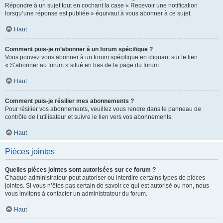
Répondre à un sujet tout en cochant la case « Recevoir une notification
lorsqu’une réponse est publiée » équivaut à vous abonner à ce sujet.
Haut
Comment puis-je m’abonner à un forum spécifique ?
Vous pouvez vous abonner à un forum spécifique en cliquant sur le lien
« S’abonner au forum » situé en bas de la page du forum.
Haut
Comment puis-je résilier mes abonnements ?
Pour résilier vos abonnements, veuillez vous rendre dans le panneau de
contrôle de l’utilisateur et suivre le lien vers vos abonnements.
Haut
Pièces jointes
Quelles pièces jointes sont autorisées sur ce forum ?
Chaque administrateur peut autoriser ou interdire certains types de pièces
jointes. Si vous n’êtes pas certain de savoir ce qui est autorisé ou non, nous
vous invitons à contacter un administrateur du forum.
Haut