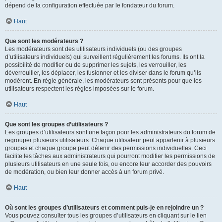
dépend de la configuration effectuée par le fondateur du forum.
Haut
Que sont les modérateurs ?
Les modérateurs sont des utilisateurs individuels (ou des groupes
d’utilisateurs individuels) qui surveillent régulièrement les forums. Ils ont la
possibilité de modifier ou de supprimer les sujets, les verrouiller, les
déverrouiller, les déplacer, les fusionner et les diviser dans le forum qu’ils
modèrent. En règle générale, les modérateurs sont présents pour que les
utilisateurs respectent les règles imposées sur le forum.
Haut
Que sont les groupes d’utilisateurs ?
Les groupes d’utilisateurs sont une façon pour les administrateurs du forum de
regrouper plusieurs utilisateurs. Chaque utilisateur peut appartenir à plusieurs
groupes et chaque groupe peut détenir des permissions individuelles. Ceci
facilite les tâches aux administrateurs qui pourront modifier les permissions de
plusieurs utilisateurs en une seule fois, ou encore leur accorder des pouvoirs
de modération, ou bien leur donner accès à un forum privé.
Haut
Où sont les groupes d’utilisateurs et comment puis-je en rejoindre un ?
Vous pouvez consulter tous les groupes d’utilisateurs en cliquant sur le lien