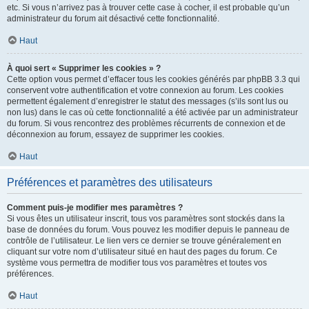
etc. Si vous n’arrivez pas à trouver cette case à cocher, il est probable qu’un
administrateur du forum ait désactivé cette fonctionnalité.
Haut
À quoi sert « Supprimer les cookies » ?
Cette option vous permet d’effacer tous les cookies générés par phpBB 3.3 qui
conservent votre authentification et votre connexion au forum. Les cookies
permettent également d’enregistrer le statut des messages (s’ils sont lus ou
non lus) dans le cas où cette fonctionnalité a été activée par un administrateur
du forum. Si vous rencontrez des problèmes récurrents de connexion et de
déconnexion au forum, essayez de supprimer les cookies.
Haut
Préférences et paramètres des utilisateurs
Comment puis-je modifier mes paramètres ?
Si vous êtes un utilisateur inscrit, tous vos paramètres sont stockés dans la
base de données du forum. Vous pouvez les modifier depuis le panneau de
contrôle de l’utilisateur. Le lien vers ce dernier se trouve généralement en
cliquant sur votre nom d’utilisateur situé en haut des pages du forum. Ce
système vous permettra de modifier tous vos paramètres et toutes vos
préférences.
Haut