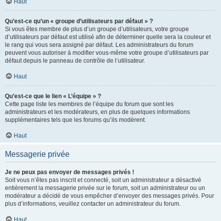
Haut
Qu’est-ce qu’un « groupe d’utilisateurs par défaut » ?
Si vous êtes membre de plus d’un groupe d’utilisateurs, votre groupe
d’utilisateurs par défaut est utilisé afin de déterminer quelle sera la couleur et
le rang qui vous sera assigné par défaut. Les administrateurs du forum
peuvent vous autoriser à modifier vous-même votre groupe d’utilisateurs par
défaut depuis le panneau de contrôle de l’utilisateur.
Haut
Qu’est-ce que le lien « L’équipe » ?
Cette page liste les membres de l’équipe du forum que sont les
administrateurs et les modérateurs, en plus de quelques informations
supplémentaires tels que les forums qu’ils modèrent.
Haut
Messagerie privée
Je ne peux pas envoyer de messages privés !
Soit vous n’êtes pas inscrit et connecté, soit un administrateur a désactivé
entièrement la messagerie privée sur le forum, soit un administrateur ou un
modérateur a décidé de vous empêcher d’envoyer des messages privés. Pour
plus d’informations, veuillez contacter un administrateur du forum.
Haut