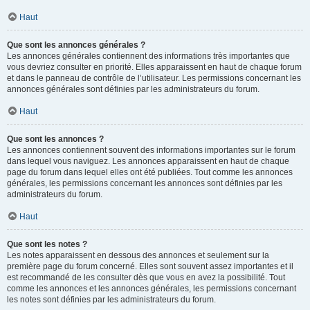
Haut
Que sont les annonces générales ?
Les annonces générales contiennent des informations très importantes que
vous devriez consulter en priorité. Elles apparaissent en haut de chaque forum
et dans le panneau de contrôle de l’utilisateur. Les permissions concernant les
annonces générales sont définies par les administrateurs du forum.
Haut
Que sont les annonces ?
Les annonces contiennent souvent des informations importantes sur le forum
dans lequel vous naviguez. Les annonces apparaissent en haut de chaque
page du forum dans lequel elles ont été publiées. Tout comme les annonces
générales, les permissions concernant les annonces sont définies par les
administrateurs du forum.
Haut
Que sont les notes ?
Les notes apparaissent en dessous des annonces et seulement sur la
première page du forum concerné. Elles sont souvent assez importantes et il
est recommandé de les consulter dès que vous en avez la possibilité. Tout
comme les annonces et les annonces générales, les permissions concernant
les notes sont définies par les administrateurs du forum.