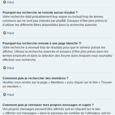
Haut
Pourquoi ma recherche ne renvoie aucun résultat ?
Votre recherche était probablement trop vague ou incluait trop de termes
communs qui ne sont pas indexés par phpBB. Essayez d’être plus précis et
d’utiliser les différents filtres disponibles dans la recherche avancée.
Haut
Pourquoi ma recherche renvoie à une page blanche ?!
Votre recherche a renvoyé trop de résultats pour que le serveur puisse les
afficher. Utilisez la recherche avancée et essayez d’être plus précis dans les
termes employés et dans la sélection des forums dans lesquels vous souhaitez
effectuer une recherche.
Haut
Comment puis-je rechercher des membres ?
Veuillez vous rendre sur la page « Membres » puis cliquer sur le lien « Trouver
un membre ».
Haut
Comment puis-je retrouver mes propres messages et sujets ?
Vos propres messages peuvent être affichés soit en cliquant sur le lien
« Afficher vos messages » dans le panneau de contrôle de l’utilisateur, soit en