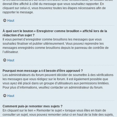
devrait être affiché à côté du message que vous souhaitez rapporter. En
cliquant sur celui-ci, vous trouverez toutes les étapes nécessaires afin de
rapporter le message.
Haut
À quoi sert le bouton « Enregistrer comme brouillon » affiché lors de la
rédaction d’un sujet ?
Il vous permet d’enregistrer comme brouillons les messages que vous
souhaitez finaliser et publier ultérieurement. Vous pouvez reprendre les
messages enregistrés comme brouillons depuis le panneau de contrôle de
l’utilisateur.
Haut
Pourquoi mon message a-t-il besoin d’être approuvé ?
Les administrateurs du forum peuvent décider de soumettre à des vérifications
les messages que vous rédigez sur le forum. Il est également possible que
vous ayez été placé dans un groupe d’utilisateurs aux permissions limitées.
Pour plus d’informations, veuillez contacter un administrateur du forum.
Haut
Comment puis-je remonter mes sujets ?
En cliquant sur le lien « Remonter le sujet » lorsque vous êtes en train de
consulter un sujet, vous pouvez remonter celui-ci en haut de la liste des sujets,