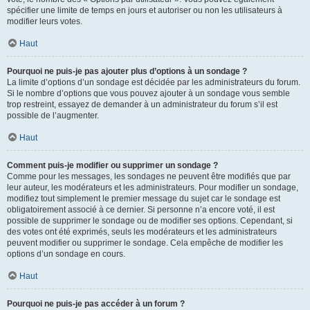
spécifier une limite de temps en jours et autoriser ou non les utilisateurs à
modifier leurs votes.
Haut
Pourquoi ne puis-je pas ajouter plus d’options à un sondage ?
La limite d’options d’un sondage est décidée par les administrateurs du forum.
Si le nombre d’options que vous pouvez ajouter à un sondage vous semble
trop restreint, essayez de demander à un administrateur du forum s’il est
possible de l’augmenter.
Haut
Comment puis-je modifier ou supprimer un sondage ?
Comme pour les messages, les sondages ne peuvent être modifiés que par
leur auteur, les modérateurs et les administrateurs. Pour modifier un sondage,
modifiez tout simplement le premier message du sujet car le sondage est
obligatoirement associé à ce dernier. Si personne n’a encore voté, il est
possible de supprimer le sondage ou de modifier ses options. Cependant, si
des votes ont été exprimés, seuls les modérateurs et les administrateurs
peuvent modifier ou supprimer le sondage. Cela empêche de modifier les
options d’un sondage en cours.
Haut
Pourquoi ne puis-je pas accéder à un forum ?