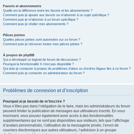
Favoris et abonnements
Quelle est la différence entre les favoris et les abonnements ?
Comment puis-je ajouter aux favoris ou m’abonner à un sujet spécifique ?
Comment puis-je m’abonner à un forum spécifique ?
Comment puis-je résilier mes abonnements ?
Pièces jointes
Quelles pièces jointes sont autorisées sur ce forum ?
Comment puis-je retrouver toutes mes pièces jointes ?
À propos de phpBB
Qui a développé ce logiciel de forum de discussions ?
Pourquoi la fonctionnalité X n’est pas disponible ?
Qui dois-je contacter à propos de problèmes d’abus ou d’ordres légaux liés à ce forum ?
Comment puis-je contacter un administrateur du forum ?
Problèmes de connexion et d’inscription
Pourquoi ai-je besoin de m’inscrire ?
Vous n’êtes pas dans l’obligation de le faire, mais les administrateurs du forum
peuvent limiter la publication de messages aux utilisateurs inscrits. En vous
inscrivant, vous pouvez également avoir accès à des fonctionnalités
supplémentaires qui ne sont pas disponibles aux visiteurs, tels que l’affichage
d’avatars personnalisés, l’utilisation de la messagerie privée, l’envoi de
courriers électroniques aux autres utilisateurs, l’adhésion à un groupe